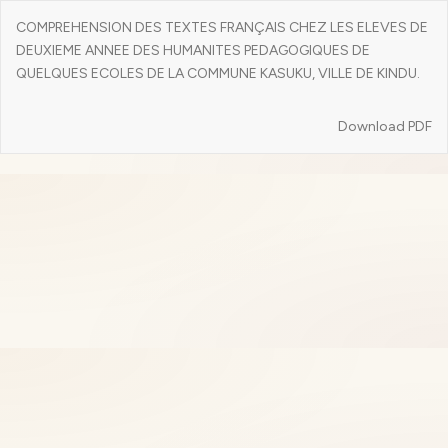
Return
COMPREHENSION DES TEXTES FRANÇAIS CHEZ LES ELEVES DE
to
DEUXIEME ANNEE DES HUMANITES PEDAGOGIQUES DE
Article
QUELQUES ECOLES DE LA COMMUNE KASUKU, VILLE DE KINDU.
Details
Download
Download PDF