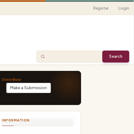
Register
Login
Search
Make a Submission
INFORMATION