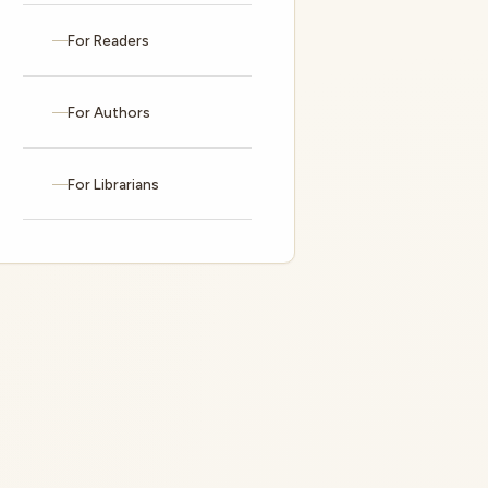
For Readers
For Authors
For Librarians